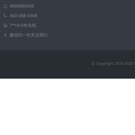
4000880308
400-088-0308
7*16小时在线
微信扫一扫关注我们
© Copyright 2016-20