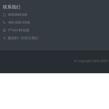
联系我们
4000880308
400-088-0308
7*16小时在线
微信扫一扫关注我们
© Copyright 2016-20