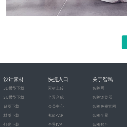
设计素材
快捷入口
关于智鸥
3D模型下载
素材上传
智鸥网
SU模型下载
全景合成
智鸥浏览器
贴图下载
会员中心
智鸥免费官网
材质下载
充值-VIP
智鸥全景
灯光下载
全景IVP
智鸥知产