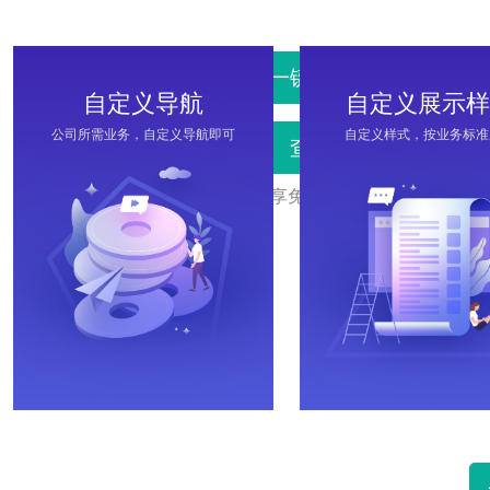
一键免费开通微官网
自定义导航
自定义展示样
公司所需业务，自定义导航即可
自定义样式，按业务标准
查看微官网教程
智鸥推广期享免费开通福利，一经开通