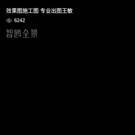
效果图施工图 专业出图王敏
6242