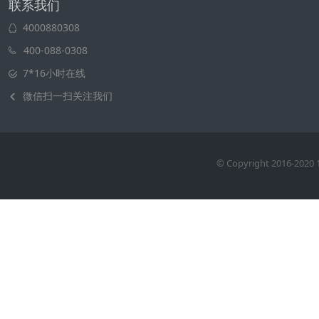
联系我们
4000880308
400-088-0308
7*16小时在线
微信扫一扫关注我们
© Copyright 2016-20