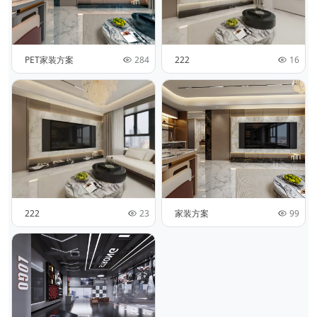
PET家装方案
284
222
16
222
23
家装方案
99