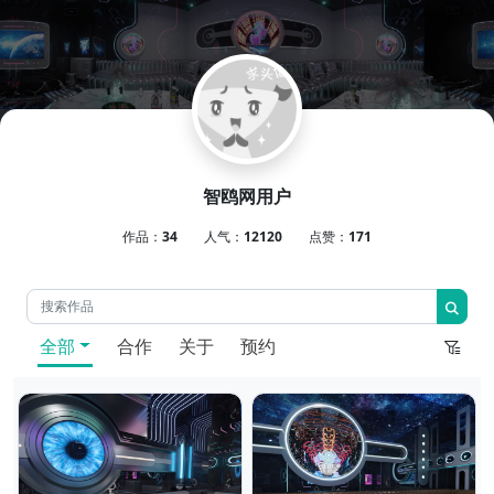
智鸥网用户
作品：
34
人气：
12120
点赞：
171
全部
合作
关于
预约